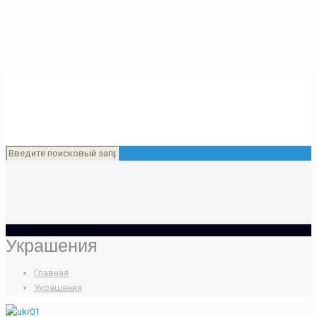
Украшения
Главная
Украшения