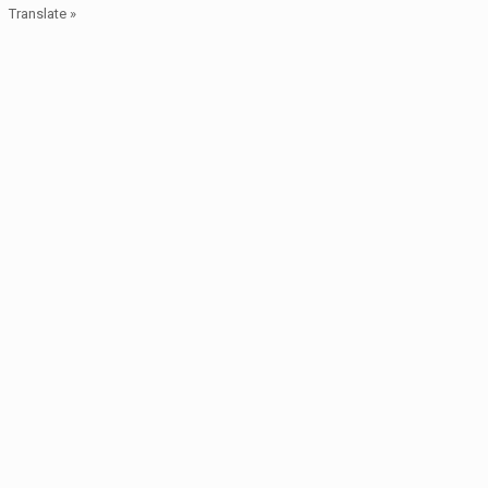
Translate »