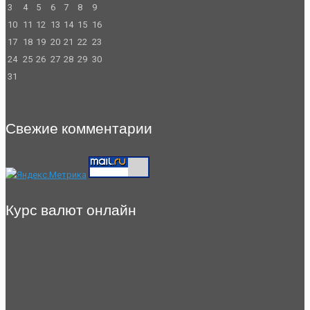
3
4
5
6
7
8
9
10
11
12
13
14
15
16
17
18
19
20
21
22
23
24
25
26
27
28
29
30
31
Свежие комментарии
Курс валют онлайн